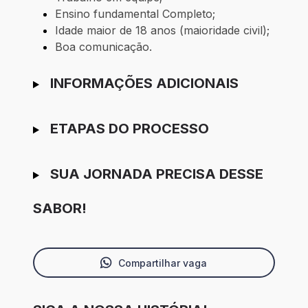
Ensino fundamental Completo;
Idade maior de 18 anos (maioridade civil);
Boa comunicação.
INFORMAÇÕES ADICIONAIS
ETAPAS DO PROCESSO
SUA JORNADA PRECISA DESSE
SABOR!
Compartilhar vaga