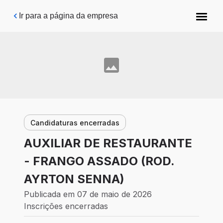
Pular para o conteúdo principal
Ir para a página da empresa
Candidaturas encerradas
AUXILIAR DE RESTAURANTE
- FRANGO ASSADO (ROD.
AYRTON SENNA)
Publicada em 07 de maio de 2026
Inscrições encerradas