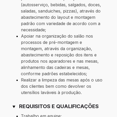
(autosserviço, bebidas, salgados, doces,
saladas, sanduiches, pizzas), através do
abastecimento do layout e montagem
padrão com variedade de acordo com a
necessidade;
Apoiar na organização do salão nos
processos de pré-montagem e
montagem, através da organização,
abastecimento e reposição dos itens e
produtos nos aparadores e nas mesas,
alinhamento das cadeiras e mesas,
conforme padrões estabelecidos;
Realizar a limpeza das mesas após o uso
dos clientes bem como devolver os
utensílios laváveis à produção.
REQUISITOS E QUALIFICAÇÕES
Trabalho em equipe;