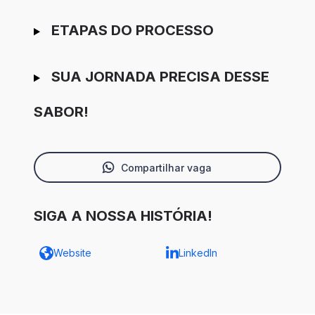
ETAPAS DO PROCESSO
SUA JORNADA PRECISA DESSE
SABOR!
Compartilhar vaga
SIGA A NOSSA HISTÓRIA!
Website
LinkedIn