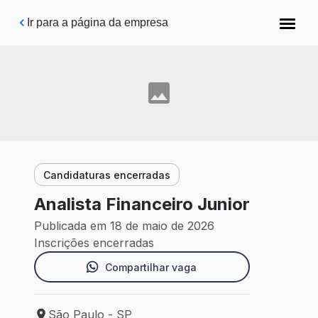
Pular para o conteúdo principal
Ir para a página da empresa
Candidaturas encerradas
Analista Financeiro Junior
Publicada em 18 de maio de 2026
Inscrições encerradas
Compartilhar vaga
São Paulo - SP