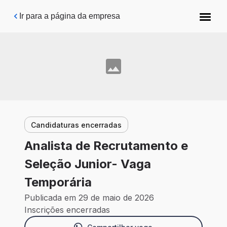
Pular para o conteúdo principal
Ir para a página da empresa
Candidaturas encerradas
Analista de Recrutamento e
Seleção Junior- Vaga
Temporária
Publicada em 29 de maio de 2026
Inscrições encerradas