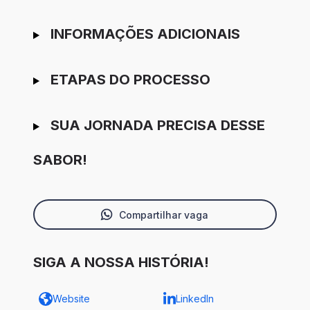
INFORMAÇÕES ADICIONAIS
ETAPAS DO PROCESSO
SUA JORNADA PRECISA DESSE
SABOR!
Compartilhar vaga
SIGA A NOSSA HISTÓRIA!
Website
LinkedIn