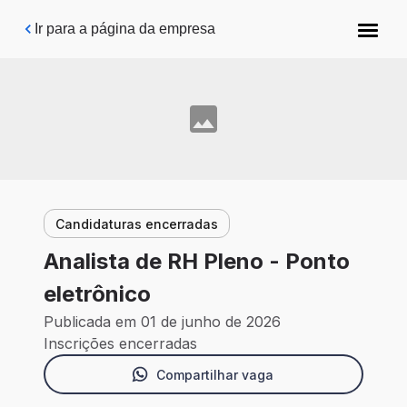
Pular para o conteúdo principal
Ir para a página da empresa
Candidaturas encerradas
Analista de RH Pleno - Ponto
eletrônico
Publicada em 01 de junho de 2026
Inscrições encerradas
Compartilhar vaga