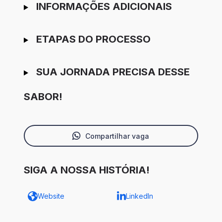
INFORMAÇÕES ADICIONAIS
ETAPAS DO PROCESSO
SUA JORNADA PRECISA DESSE
SABOR!
Compartilhar vaga
SIGA A NOSSA HISTÓRIA!
Website
LinkedIn